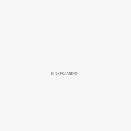
KINKEKAARDID