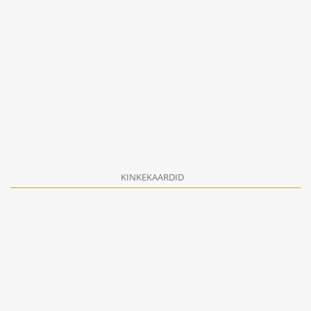
KINKEKAARDID