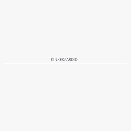
KINKEKAARDID