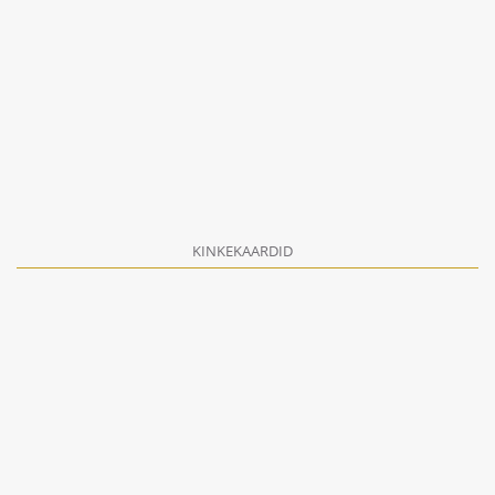
KINKEKAARDID