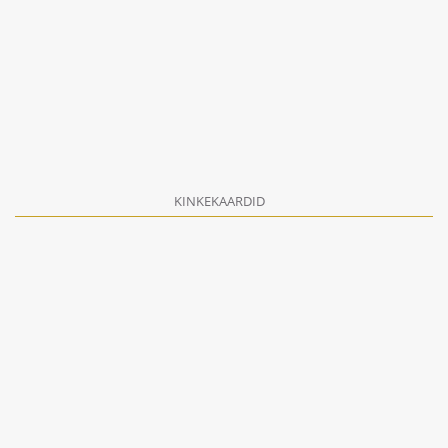
KINKEKAARDID