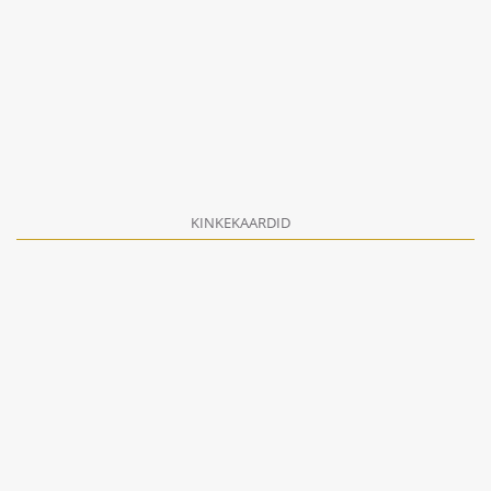
KINKEKAARDID