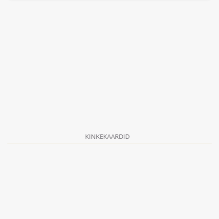
KINKEKAARDID