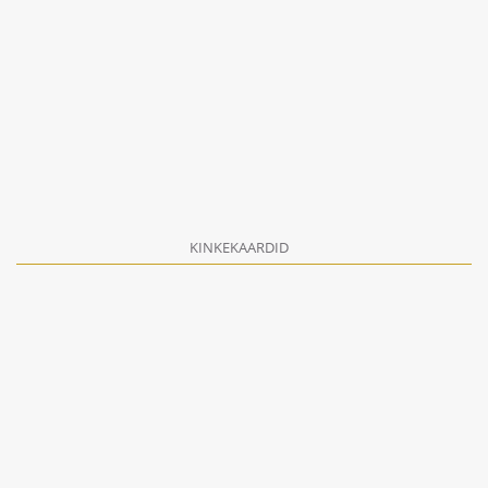
KINKEKAARDID