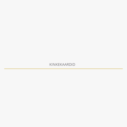
KINKEKAARDID