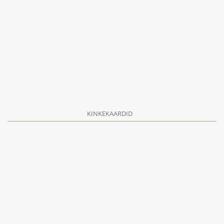
KINKEKAARDID