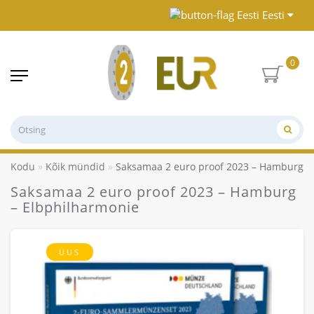
Eesti
0
Kodu
Kõik mündid
Saksamaa 2 euro proof 2023 – Hamburg –
Saksamaa 2 euro proof 2023 – Hamburg
– Elbphilharmonie
UUS