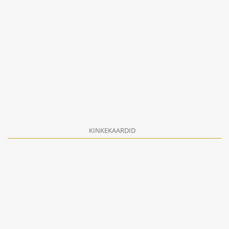
KINKEKAARDID