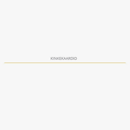
KINKEKAARDID