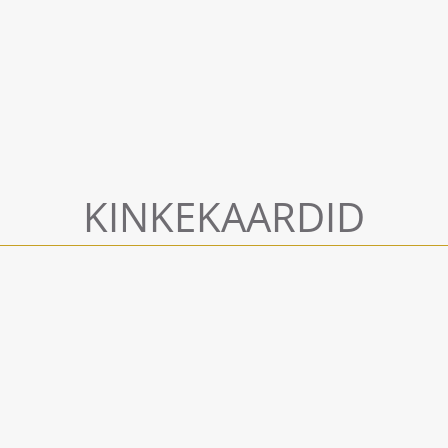
KINKEKAARDID