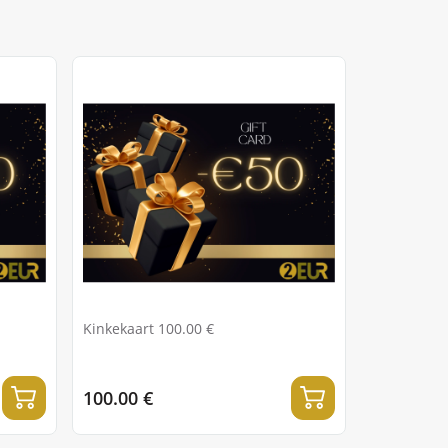
Kinkekaart 100.00 €
100.00 €