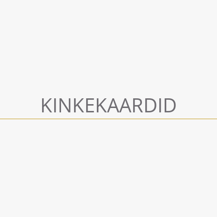
KINKEKAARDID