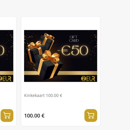
Kinkekaart 100.00 €
100.00 €