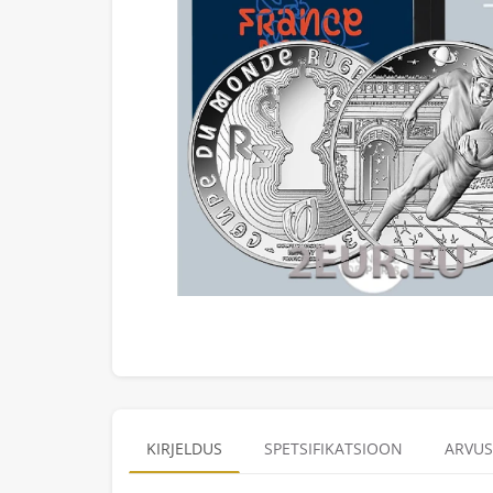
KIRJELDUS
SPETSIFIKATSIOON
ARVUS