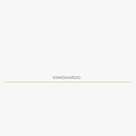
KINKEKAARDID