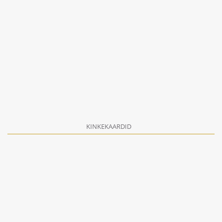
KINKEKAARDID