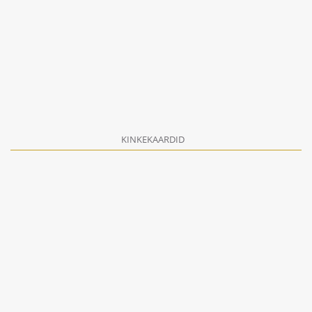
KINKEKAARDID