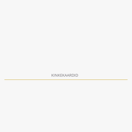
KINKEKAARDID