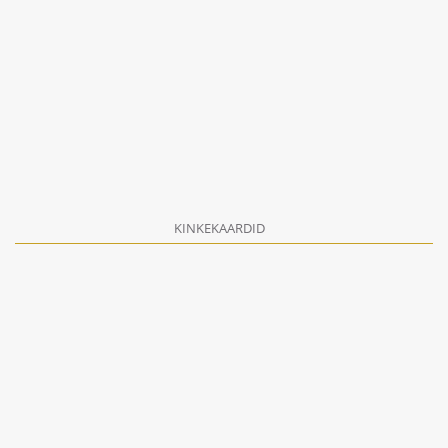
KINKEKAARDID