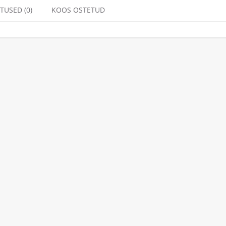
TUSED (0)
KOOS OSTETUD