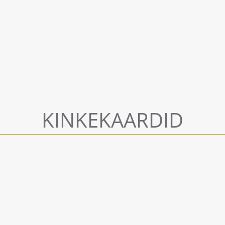
KINKEKAARDID