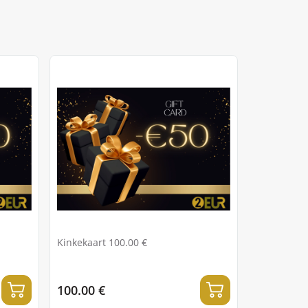
Kinkekaart 100.00 €
100.00 €