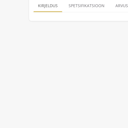
KIRJELDUS
SPETSIFIKATSIOON
ARVUS