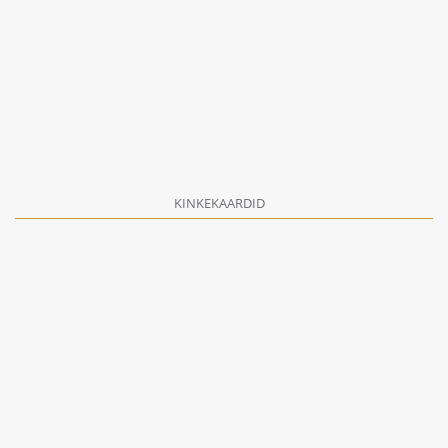
KINKEKAARDID