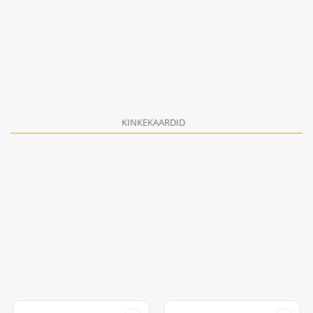
KINKEKAARDID