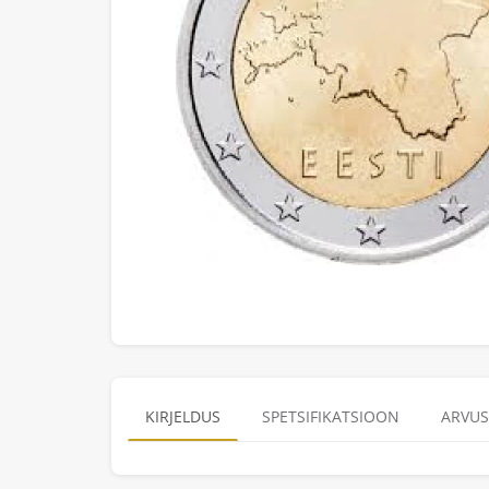
KIRJELDUS
SPETSIFIKATSIOON
ARVUS