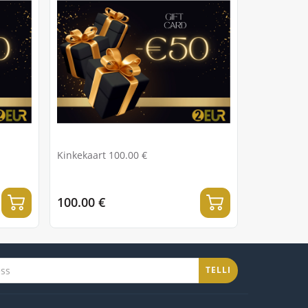
Kinkekaart 100.00 €
100.00 €
TELLI