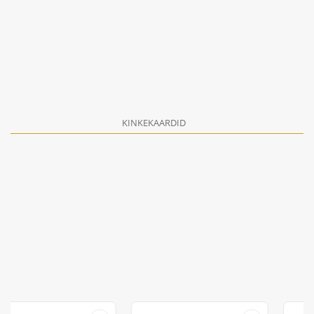
KINKEKAARDID