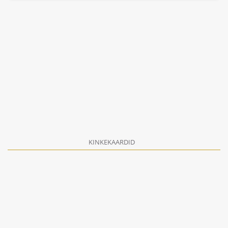
KINKEKAARDID