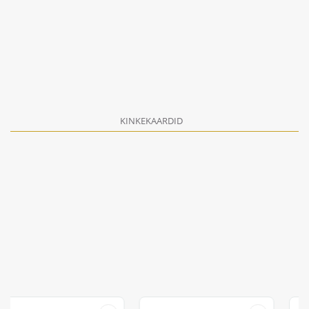
KINKEKAARDID