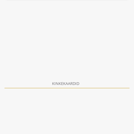
KINKEKAARDID