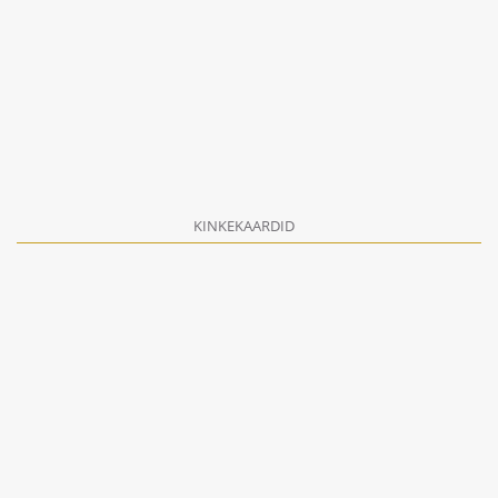
KINKEKAARDID