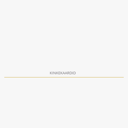
KINKEKAARDID