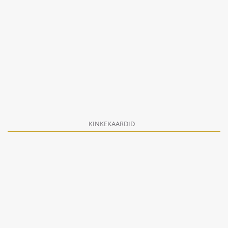
KINKEKAARDID