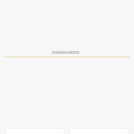
KINKEKAARDID