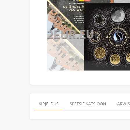
KIRJELDUS
SPETSIFIKATSIOON
ARVUS