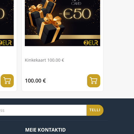
Kinkekaart 100.00 €
100.00 €
TELLI
MEIE KONTAKTID