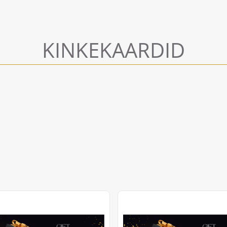
KINKEKAARDID