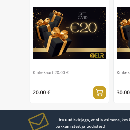
Kinkekaart 20.00 €
Kinkek
20.00 €
30.00
Liitu uudiskirjaga, et olla esimene, kes
pakkumistest ja uudistest!