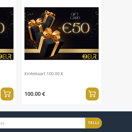
Kinkekaart 100.00 €
100.00 €
TELLI