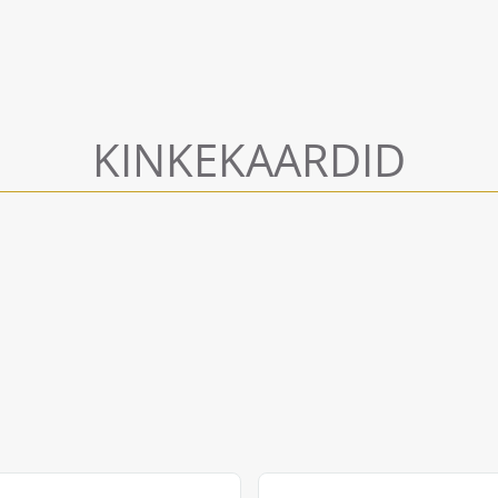
KINKEKAARDID