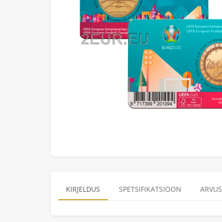
KIRJELDUS
SPETSIFIKATSIOON
ARVUS