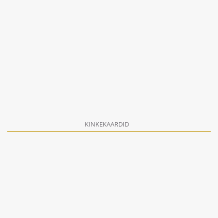
KINKEKAARDID