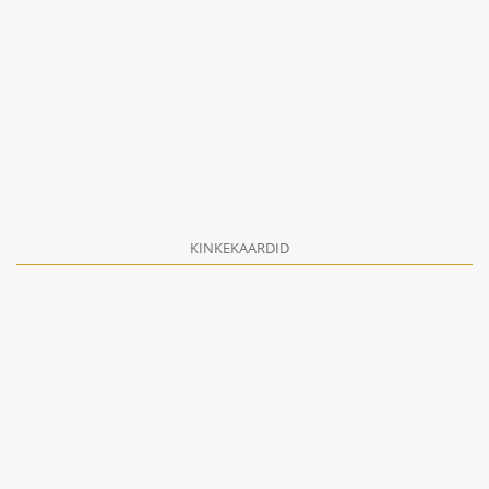
KINKEKAARDID