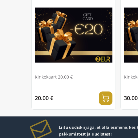
Kinkekaart 20.00 €
Kinkek
20.00 €
30.00
Liitu uudiskirjaga, et olla esimene, kes
pakkumistest ja uudistest!