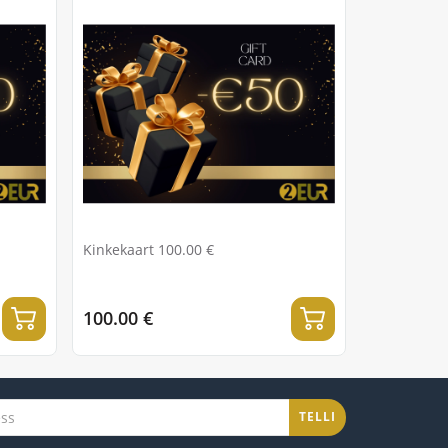
Kinkekaart 100.00 €
100.00 €
TELLI