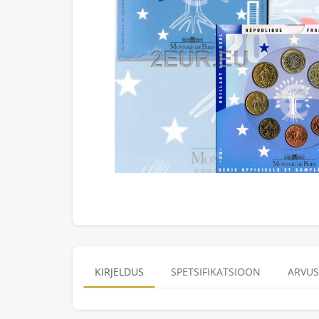
KIRJELDUS
SPETSIFIKATSIOON
ARVUS