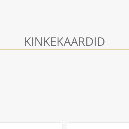
KINKEKAARDID