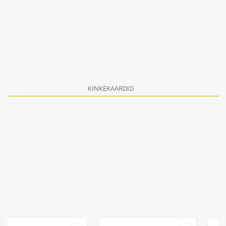
KINKEKAARDID