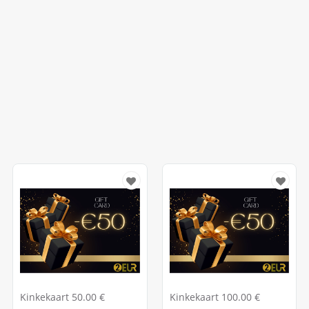
Kinkekaart 50.00 €
Kinkekaart 100.00 €