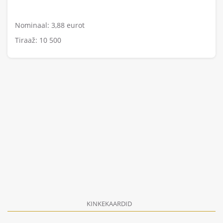
Nominaal: 3,88 eurot
Tiraaž: 10 500
KINKEKAARDID