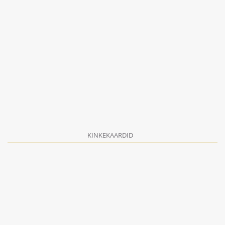
KINKEKAARDID