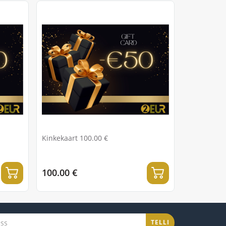
Kinkekaart 100.00 €
100.00 €
TELLI