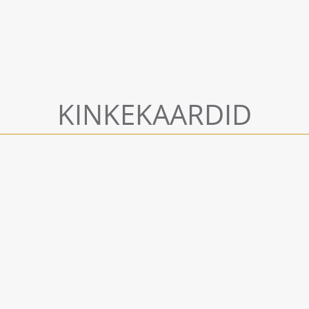
KINKEKAARDID