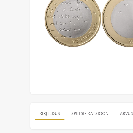
KIRJELDUS
SPETSIFIKATSIOON
ARVUS