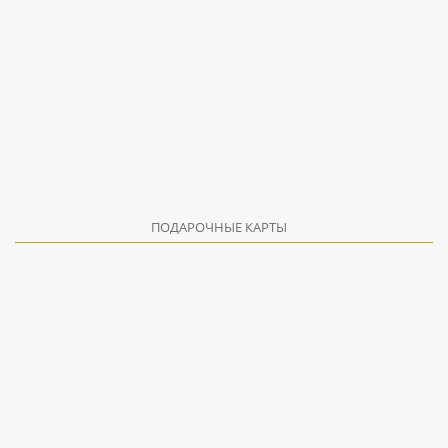
ПОДАРОЧНЫЕ КАРТЫ