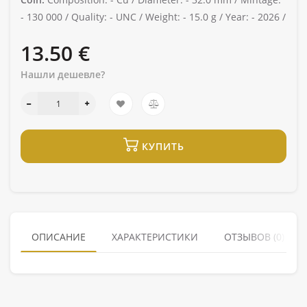
-
130 000 /
Quality: -
UNC /
Weight: -
15.0 g /
Year: -
2026 /
13.50 €
Нашли дешевле?
КУПИТЬ
ОПИСАНИЕ
ХАРАКТЕРИСТИКИ
ОТЗЫВОВ (0)