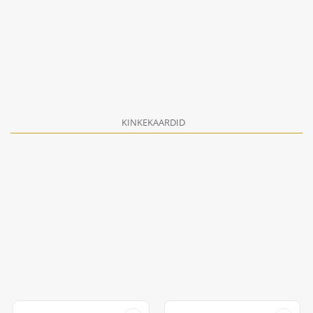
KINKEKAARDID