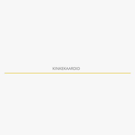
KINKEKAARDID