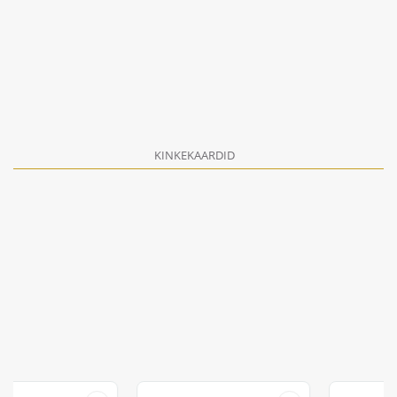
KINKEKAARDID