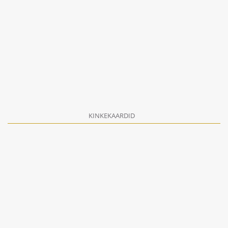
KINKEKAARDID