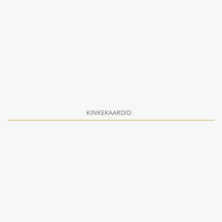
KINKEKAARDID