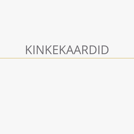
KINKEKAARDID