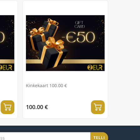
Kinkekaart 100.00 €
100.00 €
TELLI