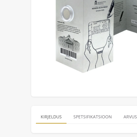
KIRJELDUS
SPETSIFIKATSIOON
ARVUS