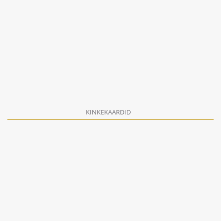
KINKEKAARDID