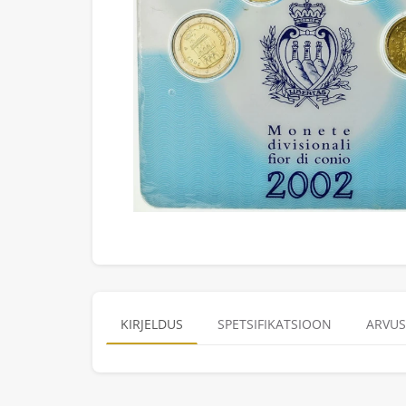
KIRJELDUS
SPETSIFIKATSIOON
ARVUS