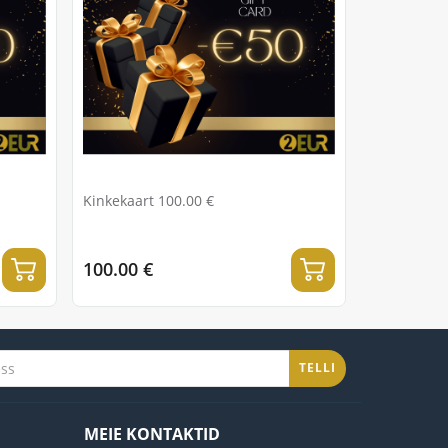
Kinkekaart 100.00 €
100.00 €
TELLI
MEIE KONTAKTID