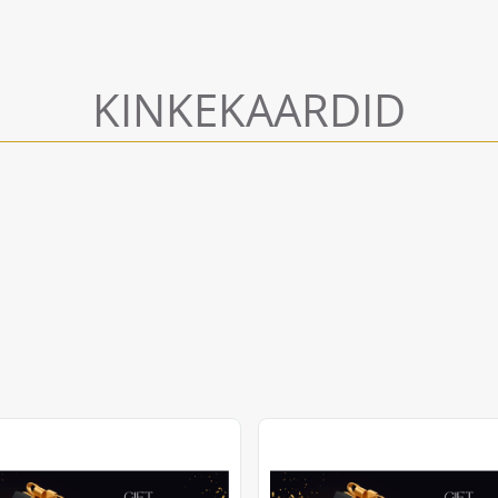
KINKEKAARDID