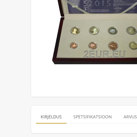
KIRJELDUS
SPETSIFIKATSIOON
ARVUS