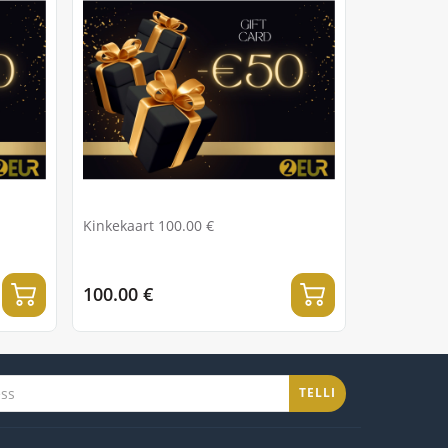
Kinkekaart 100.00 €
100.00 €
TELLI